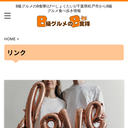
B級グルメのB食隊(びーしょくたい)/千葉県松戸市からB級
グルメ食べ歩き情報
HOME
>
リンク