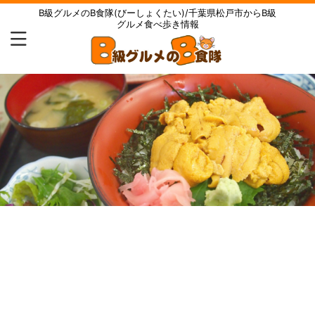
B級グルメのB食隊(びーしょくたい)/千葉県松戸市からB級
グルメ食べ歩き情報