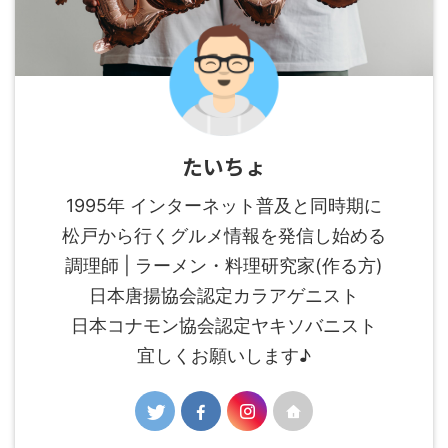
たいちょ
1995年 インターネット普及と同時期に
松戸から行くグルメ情報を発信し始める
調理師 | ラーメン・料理研究家(作る方)
日本唐揚協会認定カラアゲニスト
日本コナモン協会認定ヤキソバニスト
宜しくお願いします♪