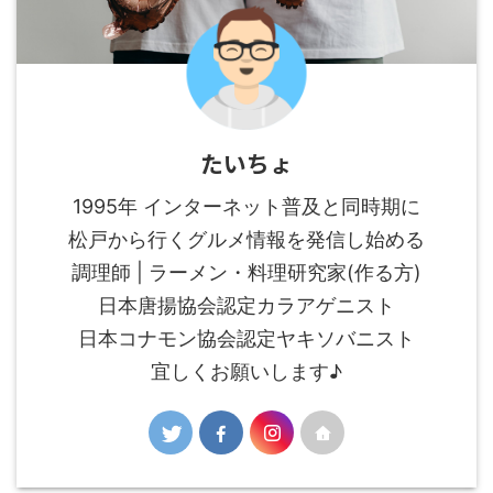
たいちょ
1995年 インターネット普及と同時期に
松戸から行くグルメ情報を発信し始める
調理師 | ラーメン・料理研究家(作る方)
日本唐揚協会認定カラアゲニスト
日本コナモン協会認定ヤキソバニスト
宜しくお願いします♪