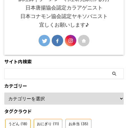
日本唐揚協会認定カラアゲニスト
日本コナモン協会認定ヤキソバニスト
宜しくお願いします♪
サイト内検索
カテゴリー
タグクラウド
うどん
(18)
おにぎり
(11)
お弁当
(35)