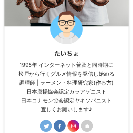
たいちょ
1995年 インターネット普及と同時期に
松戸から行くグルメ情報を発信し始める
調理師 | ラーメン・料理研究家(作る方)
日本唐揚協会認定カラアゲニスト
日本コナモン協会認定ヤキソバニスト
宜しくお願いします♪