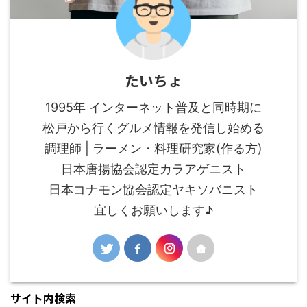
たいちょ
1995年 インターネット普及と同時期に
松戸から行くグルメ情報を発信し始める
調理師 | ラーメン・料理研究家(作る方)
日本唐揚協会認定カラアゲニスト
日本コナモン協会認定ヤキソバニスト
宜しくお願いします♪
サイト内検索