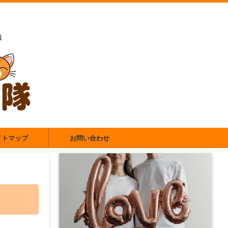
報
イトマップ
お問い合わせ