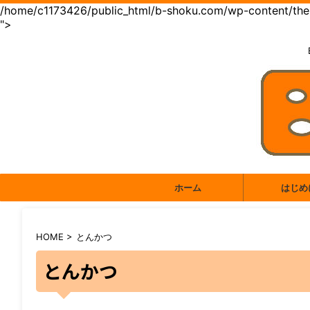
/home/c1173426/public_html/b-shoku.com/wp-content/them
">
ホーム
はじめ
HOME
>
とんかつ
とんかつ