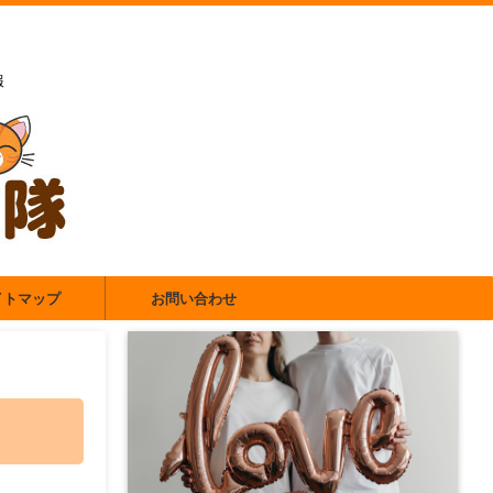
報
イトマップ
お問い合わせ