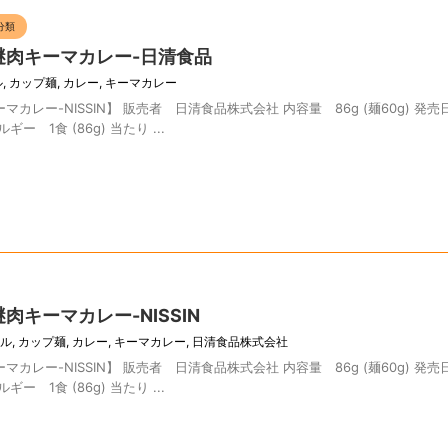
分類
謎肉キーマカレー-日清食品
ル
,
カップ麺
,
カレー
,
キーマカレー
カレー-NISSIN】 販売者 日清食品株式会社 内容量 86g (麺60g) 発売日
ー 1食 (86g) 当たり ...
肉キーマカレー-NISSIN
ル
,
カップ麺
,
カレー
,
キーマカレー
,
日清食品株式会社
カレー-NISSIN】 販売者 日清食品株式会社 内容量 86g (麺60g) 発売日
ー 1食 (86g) 当たり ...