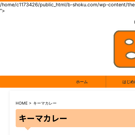
/home/c1173426/public_html/b-shoku.com/wp-content/them
">
ホーム
はじめ
HOME
>
キーマカレー
キーマカレー