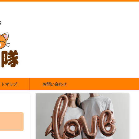
報
イトマップ
お問い合わせ