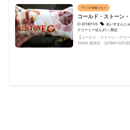
アイスのB級グルメ
コールド・ストーン・
2018/11/5
あいすまんじ
クリーミーぜんざい
,
限定
【コールド・ストーン・クリー
100ml 発売日 2018年10月1