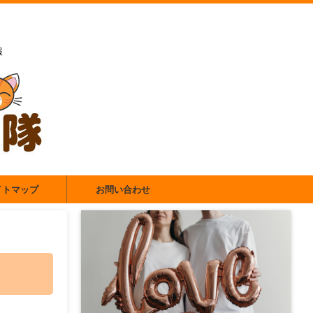
報
イトマップ
お問い合わせ