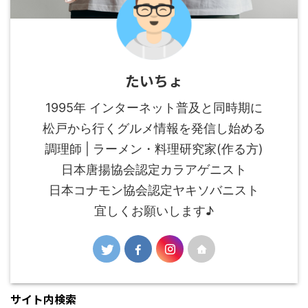
たいちょ
1995年 インターネット普及と同時期に
松戸から行くグルメ情報を発信し始める
調理師 | ラーメン・料理研究家(作る方)
日本唐揚協会認定カラアゲニスト
日本コナモン協会認定ヤキソバニスト
宜しくお願いします♪
サイト内検索