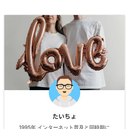
たいちょ
1995年 インターネット普及と同時期に