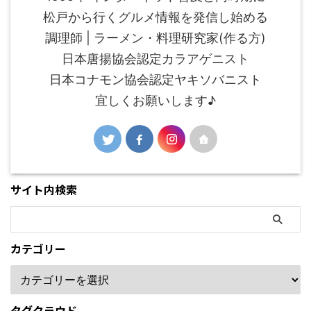
松戸から行くグルメ情報を発信し始める
調理師 | ラーメン・料理研究家(作る方)
日本唐揚協会認定カラアゲニスト
日本コナモン協会認定ヤキソバニスト
宜しくお願いします♪
サイト内検索
カテゴリー
タグクラウド