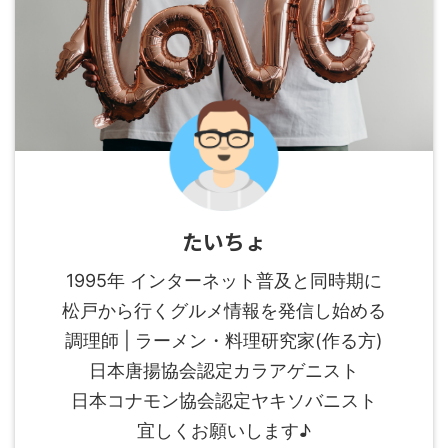
たいちょ
1995年 インターネット普及と同時期に
松戸から行くグルメ情報を発信し始める
調理師 | ラーメン・料理研究家(作る方)
日本唐揚協会認定カラアゲニスト
日本コナモン協会認定ヤキソバニスト
宜しくお願いします♪