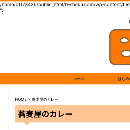
/home/c1173426/public_html/b-shoku.com/wp-content/them
">
ホーム
はじめ
HOME
>
蕎麦屋のカレー
蕎麦屋のカレー