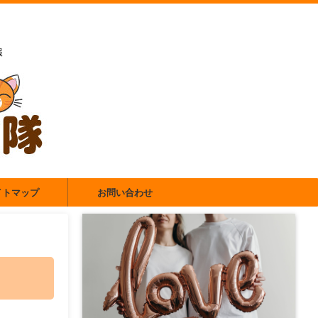
報
イトマップ
お問い合わせ