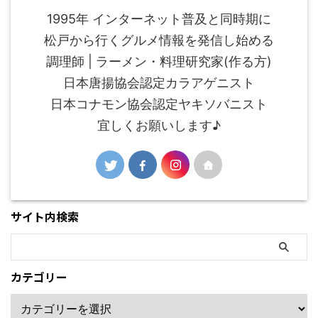
1995年 インターネット普及と同時期に
松戸から行くグルメ情報を発信し始める
調理師 | ラーメン・料理研究家(作る方)
日本唐揚協会認定カラアゲニスト
日本コナモン協会認定ヤキソバニスト
宜しくお願いします♪
サイト内検索
カテゴリー