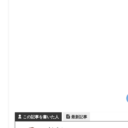
この記事を書いた人
最新記事