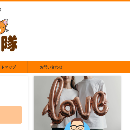
報
イトマップ
お問い合わせ