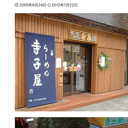
2005年6月24日
2012年1月22日