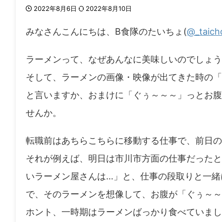
2022年8月6日
2022年8月10日
みなさんこんにちは、B食隊のたいちょ(
@_taich
ラーメンって、なぜあんなに美味しいのでしょう
そして、ラーメンの画像・映像が出てきた時の「
と言いますか、おまけに「ぐぅ～～～」っとお腹
せんか。
転職前はあちらこちらに移動する仕事で、前日の
それが例えば、明日は市川市方面の仕事だったと
いラーメン屋さんは…」と、仕事の段取りと一緒
で、そのラーメンを想像して、お腹が「ぐぅ～～
ホント、一時期はラーメンばっかり食べていまし