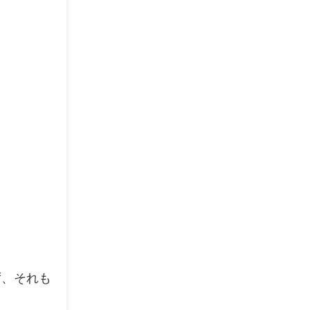
ず、それも