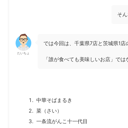
そん
では今回は、千葉県7店と茨城県1店
たいちょ
「誰が食べても美味しいお店」では
中華そばまるき
菜（さい）
一条流がんこ十一代目