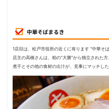
中華そばまるき
1店目は、松戸市役所の近くに有ります “中華そば
店主の高橋さんは、柏の“大勝”から独立された方
煮干とその他の食材の出汁が、見事にマッチした