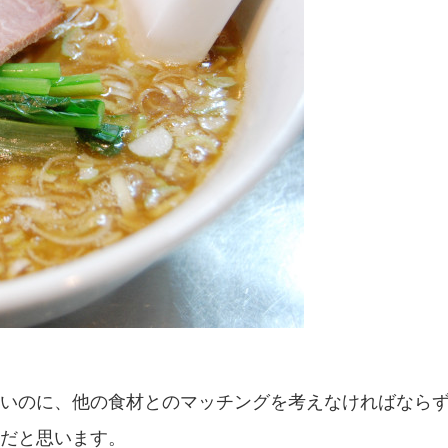
いのに、他の食材とのマッチングを考えなければなら
だと思います。