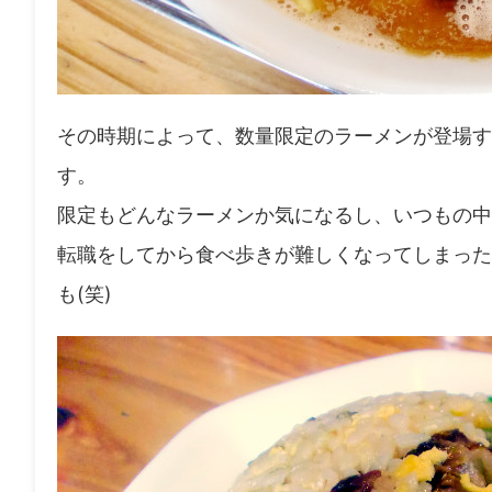
その時期によって、数量限定のラーメンが登場す
す。
限定もどんなラーメンか気になるし、いつもの中華そば
転職をしてから食べ歩きが難しくなってしまった
も(笑)