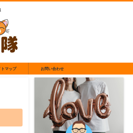
報
イトマップ
お問い合わせ