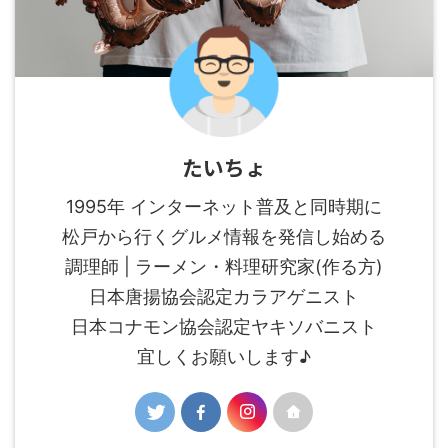
たいちょ
1995年 インターネット普及と同時期に
松戸から行くグルメ情報を発信し始める
調理師 | ラーメン・料理研究家(作る方)
日本唐揚協会認定カラアゲニスト
日本コナモン協会認定ヤキソバニスト
宜しくお願いします♪