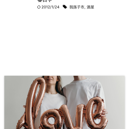
2012/1/24
我孫子市
,
酒屋