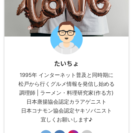
たいちょ
1995年 インターネット普及と同時期に
松戸から行くグルメ情報を発信し始める
調理師 | ラーメン・料理研究家(作る方)
日本唐揚協会認定カラアゲニスト
日本コナモン協会認定ヤキソバニスト
宜しくお願いします♪