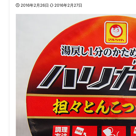
2016年2月26日
2016年2月27日