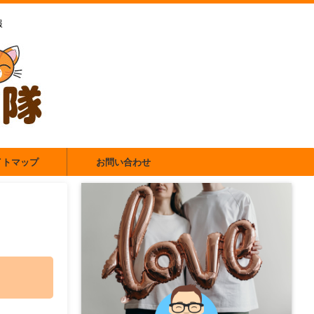
報
イトマップ
お問い合わせ