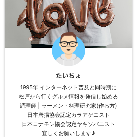
たいちょ
1995年 インターネット普及と同時期に
松戸から行くグルメ情報を発信し始める
調理師 | ラーメン・料理研究家(作る方)
日本唐揚協会認定カラアゲニスト
日本コナモン協会認定ヤキソバニスト
宜しくお願いします♪