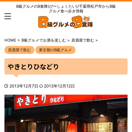
B級グルメのB食隊(びーしょくたい)/千葉県松戸市からB級
グルメ食べ歩き情報
HOME
>
B級グルメでお酒を楽しむ
>
居酒屋で飲む
>
居酒屋で飲む
東京都のB級グルメ
やきとりひなどり
2013年12月7日
2013年12月12日