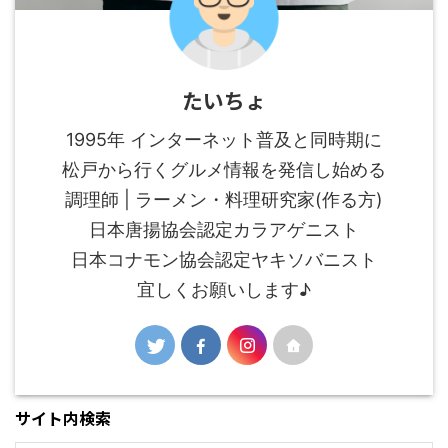
たいちょ
1995年 インターネット普及と同時期に
松戸から行くグルメ情報を発信し始める
調理師 | ラーメン・料理研究家(作る方)
日本唐揚協会認定カラアゲニスト
日本コナモン協会認定ヤキソバニスト
宜しくお願いします♪
サイト内検索