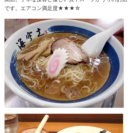
です。エアコン満足度★★★☆