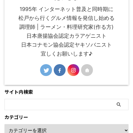
1995年 インターネット普及と同時期に
松戸から行くグルメ情報を発信し始める
調理師 | ラーメン・料理研究家(作る方)
日本唐揚協会認定カラアゲニスト
日本コナモン協会認定ヤキソバニスト
宜しくお願いします♪
サイト内検索
カテゴリー