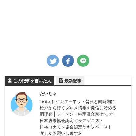
この記事を書いた人
最新記事
たいちょ
1995年 インターネット普及と同時期に
松戸から行くグルメ情報を発信し始める
調理師 | ラーメン・料理研究家(作る方)
日本唐揚協会認定カラアゲニスト
日本コナモン協会認定ヤキソバニスト
宜しくお願いします♪