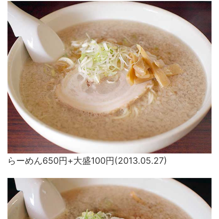
らーめん650円+大盛100円(2013.05.27)