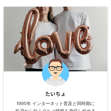
たいちょ
1995年 インターネット普及と同時期に
松戸から行くグルメ情報を発信し始める