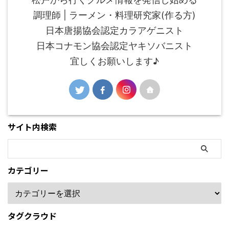
調理師 | ラーメン・料理研究家(作る方)
日本唐揚協会認定カラアゲニスト
日本コナモン協会認定ヤキソバニスト
宜しくお願いします♪
サイト内検索
カテゴリー
タグクラウド