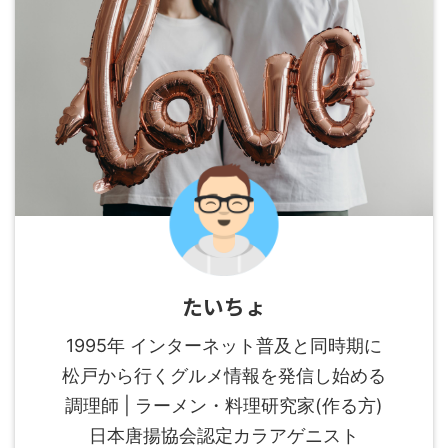
たいちょ
1995年 インターネット普及と同時期に
松戸から行くグルメ情報を発信し始める
調理師 | ラーメン・料理研究家(作る方)
日本唐揚協会認定カラアゲニスト