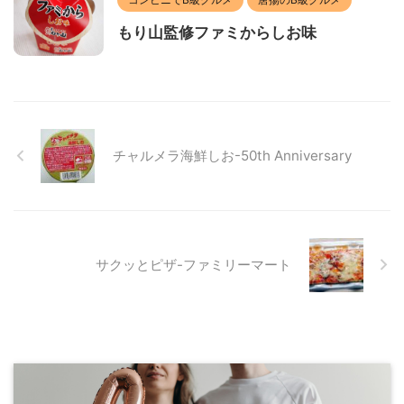
もり山監修ファミからしお味
チャルメラ海鮮しお-50th Anniversary
サクッとピザ-ファミリーマート