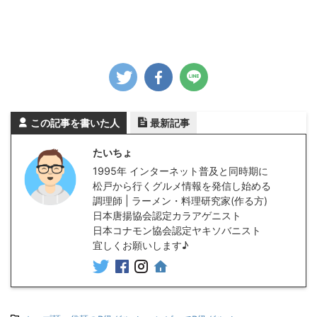
この記事を書いた人
最新記事
たいちょ
1995年 インターネット普及と同時期に
松戸から行くグルメ情報を発信し始める
調理師 | ラーメン・料理研究家(作る方)
日本唐揚協会認定カラアゲニスト
日本コナモン協会認定ヤキソバニスト
宜しくお願いします♪