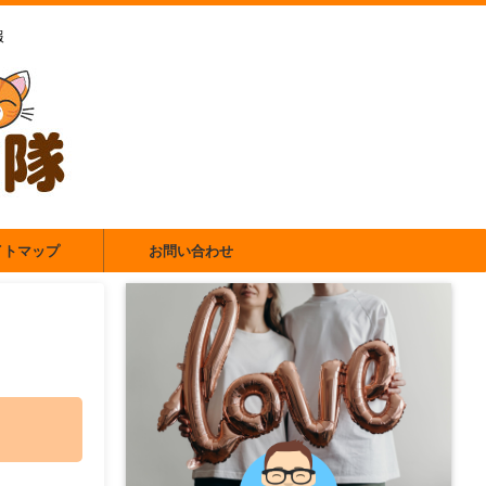
報
イトマップ
お問い合わせ