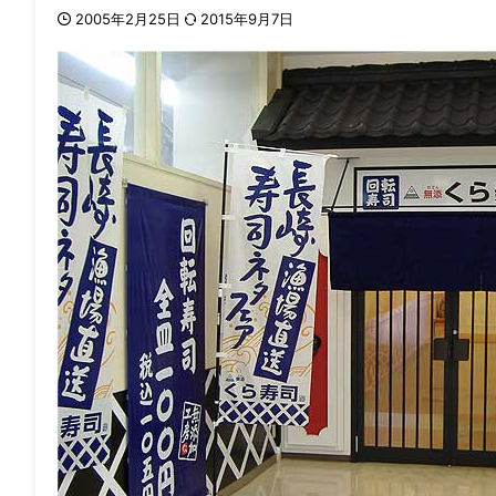
2005年2月25日
2015年9月7日