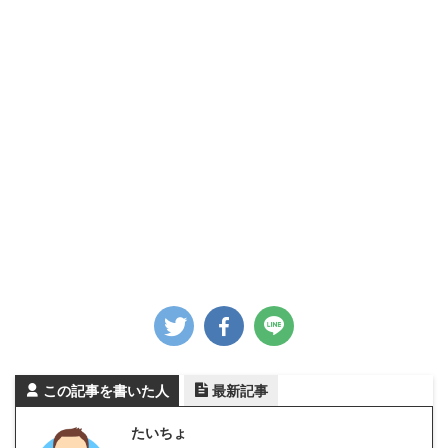
この記事を書いた人
最新記事
たいちょ