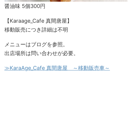
醤油味 5個300円
【Karaage_Cafe 真間唐屋】
移動販売につき詳細は不明
メニューはブログを参照。
出店場所は問い合わせが必要。
≫KaraAge_Cafe 真間唐屋 ～移動販売車～