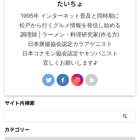
たいちょ
1995年 インターネット普及と同時期に
松戸から行くグルメ情報を発信し始める
調理師 | ラーメン・料理研究家(作る方)
日本唐揚協会認定カラアゲニスト
日本コナモン協会認定ヤキソバニスト
宜しくお願いします♪
サイト内検索
カテゴリー