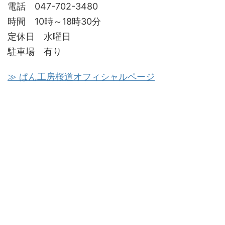
電話 047-702-3480
時間 10時～18時30分
定休日 水曜日
駐車場 有り
≫ ぱん工房桜道オフィシャルページ