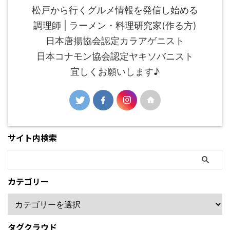
松戸から行くグルメ情報を発信し始める
調理師 | ラーメン・料理研究家(作る方)
日本唐揚協会認定カラアゲニスト
日本コナモン協会認定ヤキソバニスト
宜しくお願いします♪
サイト内検索
カテゴリー
タグクラウド