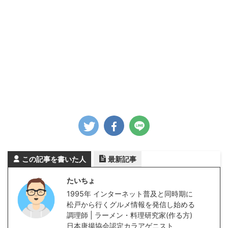
この記事を書いた人
最新記事
たいちょ
1995年 インターネット普及と同時期に
松戸から行くグルメ情報を発信し始める
調理師 | ラーメン・料理研究家(作る方)
日本唐揚協会認定カラアゲニスト