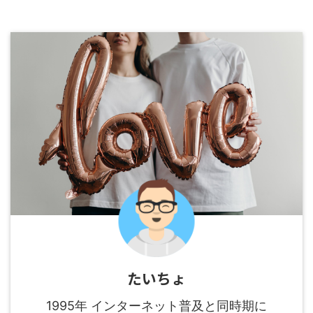
たいちょ
1995年 インターネット普及と同時期に