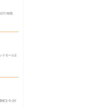
3077 時間
ランドモール2
町2-5-25