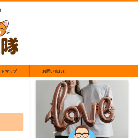
報
イトマップ
お問い合わせ