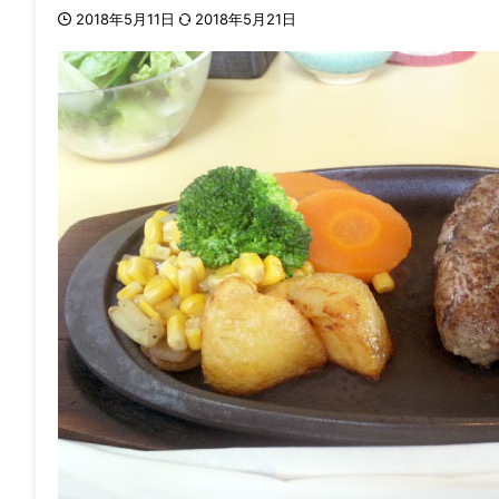
2018年5月11日
2018年5月21日