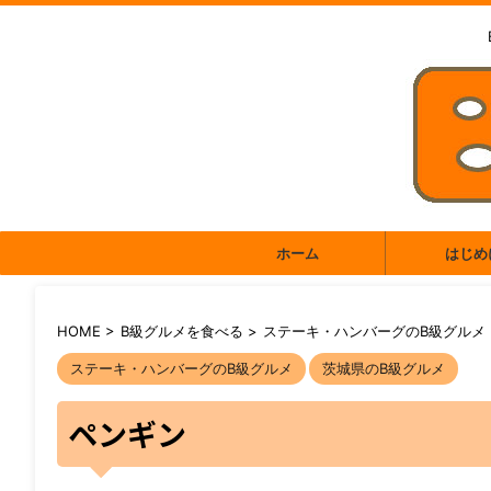
ホーム
はじめ
HOME
>
B級グルメを食べる
>
ステーキ・ハンバーグのB級グルメ
ステーキ・ハンバーグのB級グルメ
茨城県のB級グルメ
ペンギン