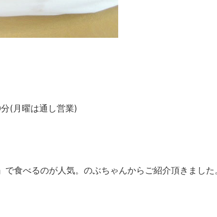
30分(月曜は通し営業)
」で食べるのが人気。のぶちゃんからご紹介頂きました