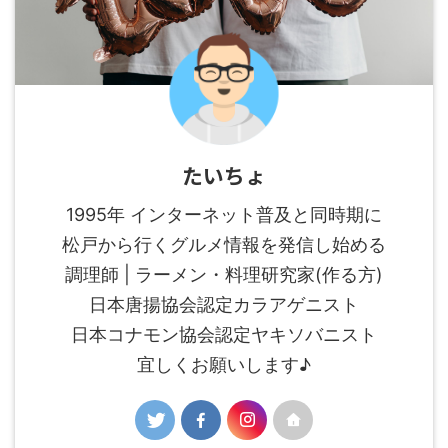
たいちょ
1995年 インターネット普及と同時期に
松戸から行くグルメ情報を発信し始める
調理師 | ラーメン・料理研究家(作る方)
日本唐揚協会認定カラアゲニスト
日本コナモン協会認定ヤキソバニスト
宜しくお願いします♪