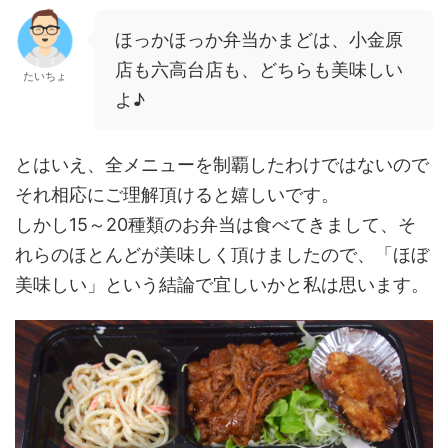
ほっかほっか弁当かまどは、小金原
店も六高台店も、どちらも美味しい
たいちょ
よ♪
とはいえ、全メニューを制覇したわけではないので
それ相応にご理解頂けると嬉しいです。
しかし15～20種類のお弁当は食べてきまして、そ
れらのほとんどが美味しく頂けましたので、「ほぼ
美味しい」という結論で宜しいかと私は思います。