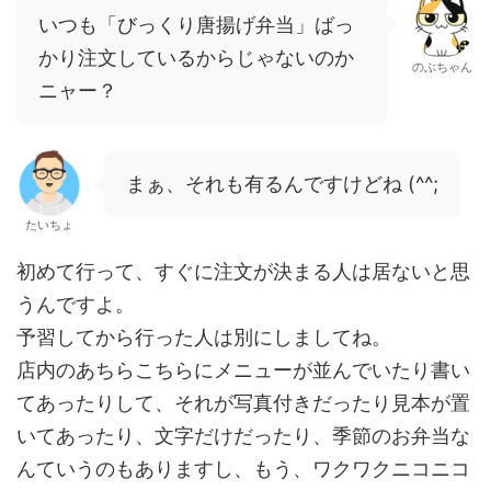
いつも「びっくり唐揚げ弁当」ばっ
かり注文しているからじゃないのか
のぶちゃん
ニャー？
まぁ、それも有るんですけどね (^^;
たいちょ
初めて行って、すぐに注文が決まる人は居ないと思
うんですよ。
予習してから行った人は別にしましてね。
店内のあちらこちらにメニューが並んでいたり書い
てあったりして、それが写真付きだったり見本が置
いてあったり、文字だけだったり、季節のお弁当な
んていうのもありますし、もう、ワクワクニコニコ