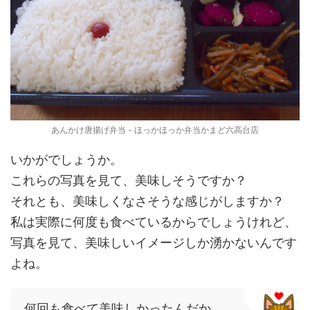
あんかけ唐揚げ弁当 - ほっかほっか弁当かまど六高台店
いかがでしょうか。
これらの写真を見て、美味しそうですか？
それとも、美味しくなさそうな感じがしますか？
私は実際に何度も食べているからでしょうけれど、
写真を見て、美味しいイメージしか湧かないんです
よね。
何回も食べて美味しかったんだか