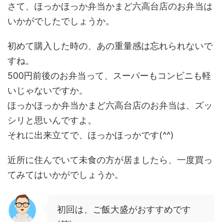
さて、ほっかほっか弁当かまど六高台店のお弁当は
いかがでしたでしょうか。
初めて購入した時の、あの重量感は忘れられないで
すね。
500円前後のお弁当って、スーパーもコンビニも軽
いじゃないですか。
ほっかほっか弁当かまど六高台店のお弁当は、ズッ
シリと思いんですよ。
それに出来立てで、ほっかほっかです(^^)
近所に住んでいて未食の方が居ましたら、一度買っ
てみてはいかがでしょうか。
初回は、ご飯大盛がおすすめです