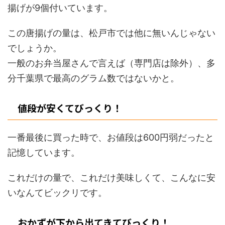
揚げが9個付いています。
この唐揚げの量は、松戸市では他に無いんじゃない
でしょうか。
一般のお弁当屋さんで言えば（専門店は除外）、多
分千葉県で最高のグラム数ではないかと。
値段が安くてびっくり！
一番最後に買った時で、お値段は600円弱だったと
記憶しています。
これだけの量で、これだけ美味しくて、こんなに安
いなんてビックリです。
おかずが下から出てきてびっくり！