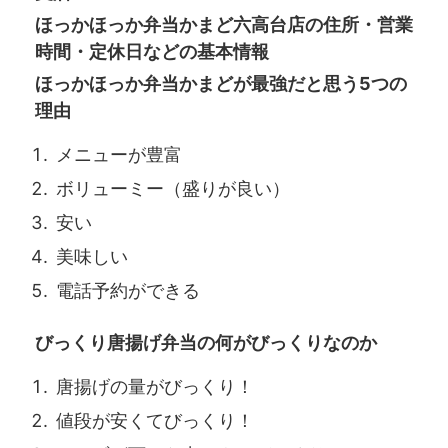
ほっかほっか弁当かまど六高台店の住所・営業
時間・定休日などの基本情報
ほっかほっか弁当かまどが最強だと思う5つの
理由
メニューが豊富
ボリューミー（盛りが良い）
安い
美味しい
電話予約ができる
びっくり唐揚げ弁当の何がびっくりなのか
唐揚げの量がびっくり！
値段が安くてびっくり！