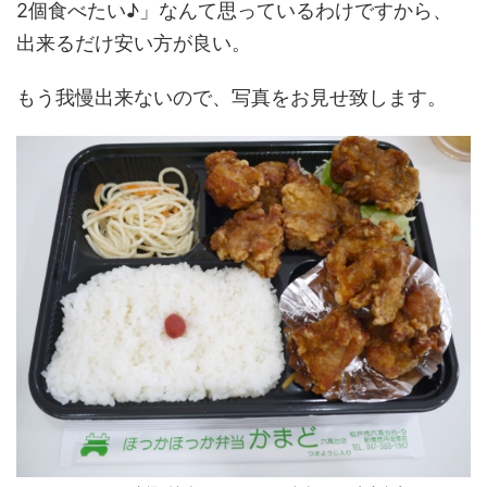
2個食べたい♪」なんて思っているわけですから、
出来るだけ安い方が良い。
もう我慢出来ないので、写真をお見せ致します。