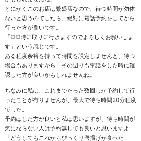
とにかくこのお店は繁盛店なので、待つ時間が勿体
ないと思うのでしたら、絶対に電話予約をしてから
行った方が良いです。
「○○時に取りに行きますのでよろしくお願いしま
す」という感じです。
ある程度余裕を持って時間を設定しませんと、待つ
場合もありますから、その辺りも電話をした時に確
認した方が良いかもしれませんね。
ちなみに私は、これまでたった数回しか予約して行
ったことが有りませんが、最大で待ち時間20分程度
でした。
予約はした方が良いと私は思いますが、待ち時間が
気にならない人は予約無しでも良いと思いますよ。
「どうしてもこれからびっくり唐揚げが食べた