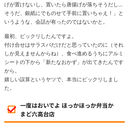
げが置けないし、置いたら唐揚げが落ちそうだし…
そうだ、銀紙にでものせて手前に置いちゃえ！」と
いうような、会話が有ったのではないかと。
最初、ビックリしたんですよ。
付け合せはサラスパだけだと思っていたのに（それ
しか見えませんからね）、食べ進めるうちにアルミ
シートの下から「新たなおかず」が出てきたんです
から。
嬉しい誤算というヤツで、本当にビックリしまし
た。
一度はおいでよ ほっかほっか弁当か
まど六高台店