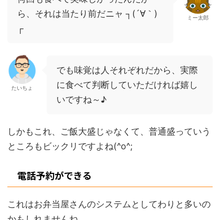
ら、それは当たり前だニャ ┐(´∀｀)
ミー太郎
┌
でも味覚は人それぞれだから、実際
に食べて判断していただければ嬉し
たいちょ
いですね～♪
しかもこれ、ご飯大盛じゃなくて、普通盛っていう
ところもビックリですよね(^o^;
電話予約ができる
これはお弁当屋さんのシステムとしてわりと多いの
かもしれませんね。