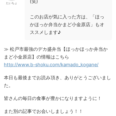
(笑)
たいちょ
このお店が気に入った方は、「ほっ
かほっか弁当かまど小金原店」もオ
ススメします♪
≫ 松戸市最強のデカ盛弁当【ほっかほっか弁当か
まど小金原店】の情報はこちら
http://www.b-shoku.com/kamado_kogane/
本日も最後までお読み頂き、ありがとうございまし
た。
皆さんの毎日の食事が豊かになりますように！
また別の記事でお会いしましょう！！