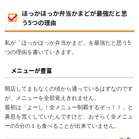
ほっかほっか弁当かまどが最強だと思
う5つの理由
私が「ほっかほっか弁当かまど」を最強だと思う5
つの理由を書いていきます。
メニューが豊富
開店してまもなくの頃から通っているはずなのです
が、メニューを全部覚えきれません。
最初は「よーし！全メニュー制覇するぞっ！！」と
鼻息を荒くしていたんですけど、おそらく全メニュ
ーの5分の１も食べることが出来ていません。