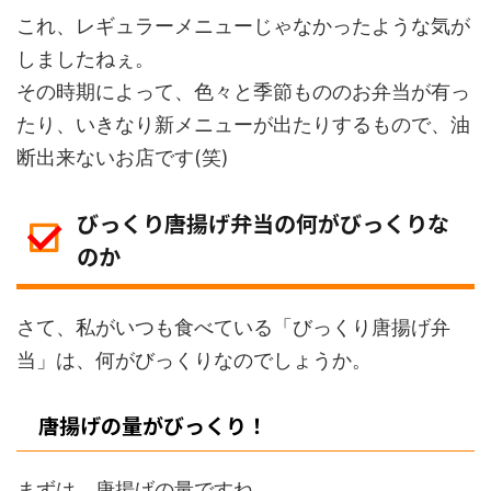
これ、レギュラーメニューじゃなかったような気が
しましたねぇ。
その時期によって、色々と季節もののお弁当が有っ
たり、いきなり新メニューが出たりするもので、油
断出来ないお店です(笑)
びっくり唐揚げ弁当の何がびっくりな
のか
さて、私がいつも食べている「びっくり唐揚げ弁
当」は、何がびっくりなのでしょうか。
唐揚げの量がびっくり！
まずは、唐揚げの量ですね。