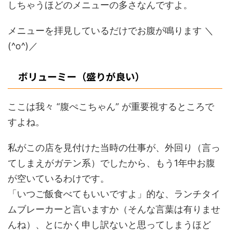
しちゃうほどのメニューの多さなんですよ。
メニューを拝見しているだけでお腹が鳴ります ＼
(^o^)／
ボリューミー（盛りが良い）
ここは我々 “腹ぺこちゃん” が重要視するところで
すよね。
私がこの店を見付けた当時の仕事が、外回り（言っ
てしまえがガテン系）でしたから、もう1年中お腹
が空いているわけです。
「いつご飯食べてもいいですよ」的な、ランチタイ
ムブレーカーと言いますか（そんな言葉は有りませ
んね）、とにかく申し訳ないと思ってしまうほど