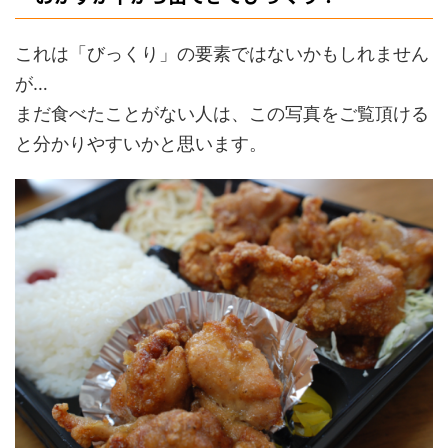
これは「びっくり」の要素ではないかもしれません
が…
まだ食べたことがない人は、この写真をご覧頂ける
と分かりやすいかと思います。