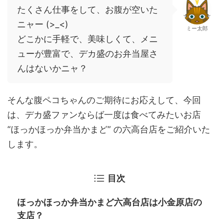
たくさん仕事をして、お腹が空いた
ニャー (>_<)
ミー太郎
どこかに手軽で、美味しくて、メニ
ューが豊富で、デカ盛のお弁当屋さ
んはないかニャ？
そんな腹ペコちゃんのご期待にお応えして、今回
は、デカ盛ファンならば一度は食べてみたいお店
“ほっかほっか弁当かまど” の六高台店をご紹介いた
します。
目次
ほっかほっか弁当かまど六高台店は小金原店の
支店？