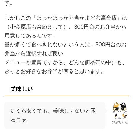
す。
しかしこの「ほっかほっか弁当かまど六高台店」は
（小金原店も含めまして）、300円台のお弁当から
用意してあるんです。
量が多くて食べきれないという人は、300円台のお
弁当から選択すれば良い。
メニューが豊富ですから、どんな価格帯の中にも、
きっとお好きなお弁当が有ると思います。
美味しい
いくら安くても、美味しくないと困
るニャ。
のぶちゃん