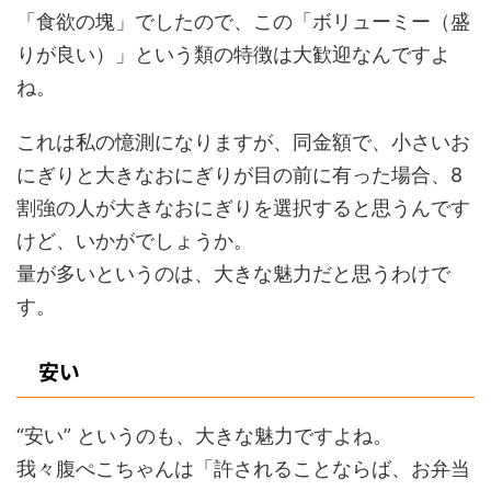
「食欲の塊」でしたので、この「ボリューミー（盛
りが良い）」という類の特徴は大歓迎なんですよ
ね。
これは私の憶測になりますが、同金額で、小さいお
にぎりと大きなおにぎりが目の前に有った場合、8
割強の人が大きなおにぎりを選択すると思うんです
けど、いかがでしょうか。
量が多いというのは、大きな魅力だと思うわけで
す。
安い
“安い” というのも、大きな魅力ですよね。
我々腹ぺこちゃんは「許されることならば、お弁当