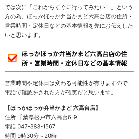
では次に「これからすぐに行ってみたい！」という
方の為、ほっかほっか弁当かまど六高台店の住所・
営業時間・定休日などの基本情報を先にお伝えした
いと思います。
ほっかほっか弁当かまど六高台店の住
所・営業時間・定休日などの基本情報
営業時間や定休日は変わる可能性が有りますので、
電話で確認をされた方が確実だと思います。
【ほっかほっか弁当かまど 六高台店】
住所 千葉県松戸市六高台6-9
電話 047-383-1567
時間 9時30分～20時