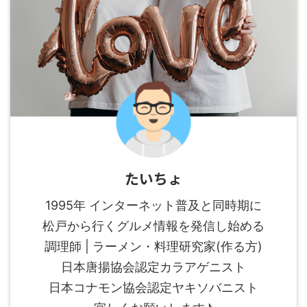
たいちょ
1995年 インターネット普及と同時期に
松戸から行くグルメ情報を発信し始める
調理師 | ラーメン・料理研究家(作る方)
日本唐揚協会認定カラアゲニスト
日本コナモン協会認定ヤキソバニスト