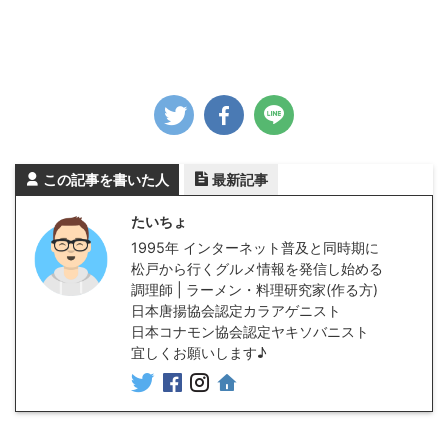
この記事を書いた人
最新記事
たいちょ
1995年 インターネット普及と同時期に
松戸から行くグルメ情報を発信し始める
調理師 | ラーメン・料理研究家(作る方)
日本唐揚協会認定カラアゲニスト
日本コナモン協会認定ヤキソバニスト
宜しくお願いします♪