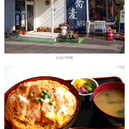
お店の外観