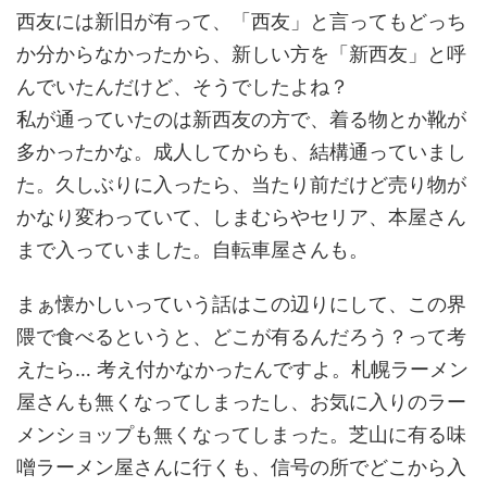
西友には新旧が有って、「西友」と言ってもどっち
か分からなかったから、新しい方を「新西友」と呼
んでいたんだけど、そうでしたよね？
私が通っていたのは新西友の方で、着る物とか靴が
多かったかな。成人してからも、結構通っていまし
た。久しぶりに入ったら、当たり前だけど売り物が
かなり変わっていて、しまむらやセリア、本屋さん
まで入っていました。自転車屋さんも。
まぁ懐かしいっていう話はこの辺りにして、この界
隈で食べるというと、どこが有るんだろう？って考
えたら… 考え付かなかったんですよ。札幌ラーメン
屋さんも無くなってしまったし、お気に入りのラー
メンショップも無くなってしまった。芝山に有る味
噌ラーメン屋さんに行くも、信号の所でどこから入