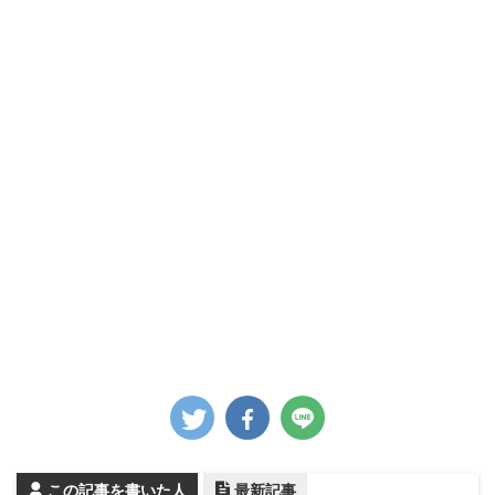
この記事を書いた人
最新記事