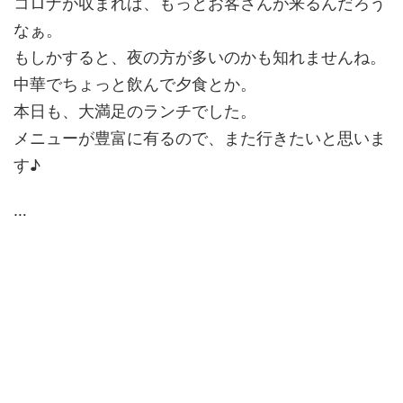
コロナが収まれば、もっとお客さんが来るんだろう
なぁ。
もしかすると、夜の方が多いのかも知れませんね。
中華でちょっと飲んで夕食とか。
本日も、大満足のランチでした。
メニューが豊富に有るので、また行きたいと思いま
す♪
…