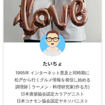
たいちょ
1995年 インターネット普及と同時期に
松戸から行くグルメ情報を発信し始める
調理師 | ラーメン・料理研究家(作る方)
日本唐揚協会認定カラアゲニスト
日本コナモン協会認定ヤキソバニスト