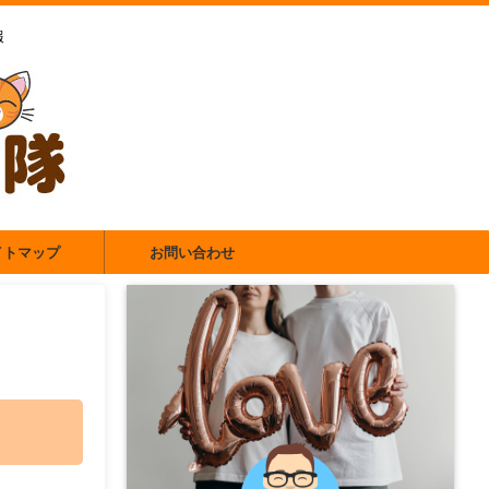
報
イトマップ
お問い合わせ