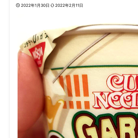
2022年1月30日
2022年2月11日