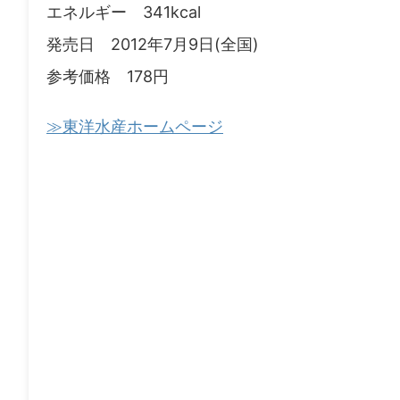
エネルギー 341kcal
発売日 2012年7月9日(全国)
参考価格 178円
≫東洋水産ホームページ