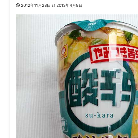
2012年11月28日
2013年4月8日