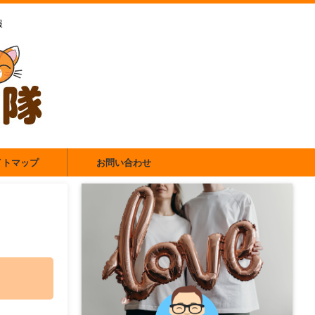
報
イトマップ
お問い合わせ