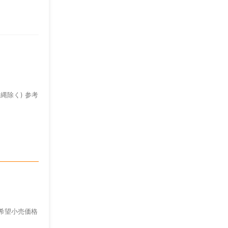
縄除く) 参考
ー希望小売価格