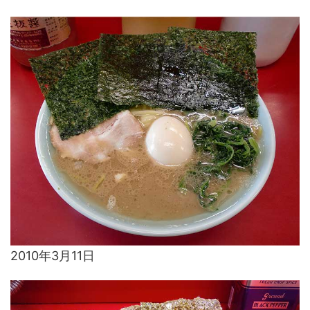
2010年3月11日