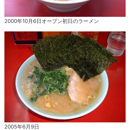
2000年10月6日オープン初日のラーメン
2005年6月9日