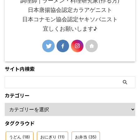
調理師 | ラーメン・料理研究家(作る方)
日本唐揚協会認定カラアゲニスト
日本コナモン協会認定ヤキソバニスト
宜しくお願いします♪
サイト内検索
カテゴリー
タグクラウド
うどん
(18)
おにぎり
(11)
お弁当
(35)