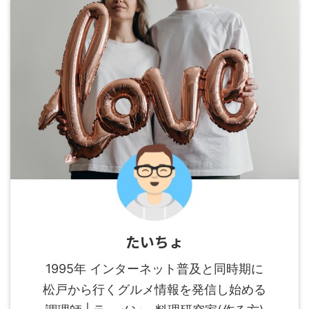
たいちょ
1995年 インターネット普及と同時期に
松戸から行くグルメ情報を発信し始める