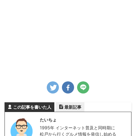
この記事を書いた人
最新記事
たいちょ
1995年 インターネット普及と同時期に
松戸から行くグルメ情報を発信し始める