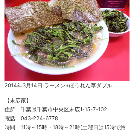
2014年3月14日 ラーメン+ほうれん草ダブル
【末広家】
住所 千葉県千葉市中央区末広1-15-7-102
電話 043-224-6778
時間 11時～15時・18時～21時(土曜日は15時で終