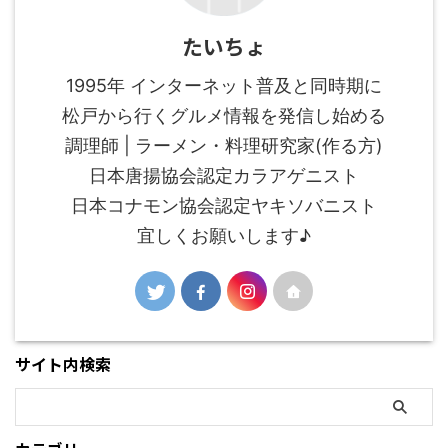
たいちょ
1995年 インターネット普及と同時期に
松戸から行くグルメ情報を発信し始める
調理師 | ラーメン・料理研究家(作る方)
日本唐揚協会認定カラアゲニスト
日本コナモン協会認定ヤキソバニスト
宜しくお願いします♪
サイト内検索