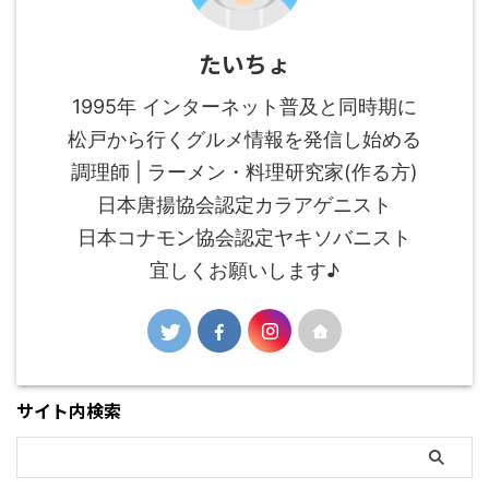
たいちょ
1995年 インターネット普及と同時期に
松戸から行くグルメ情報を発信し始める
調理師 | ラーメン・料理研究家(作る方)
日本唐揚協会認定カラアゲニスト
日本コナモン協会認定ヤキソバニスト
宜しくお願いします♪
サイト内検索