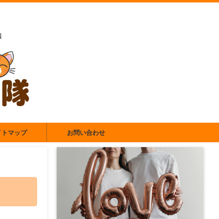
報
イトマップ
お問い合わせ