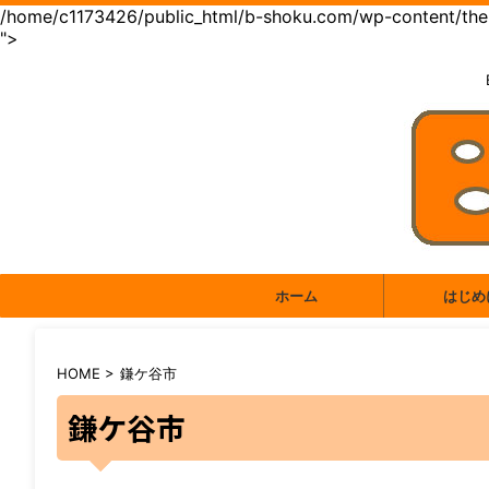
/home/c1173426/public_html/b-shoku.com/wp-content/them
">
ホーム
はじめ
HOME
>
鎌ケ谷市
鎌ケ谷市