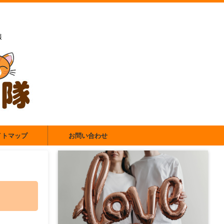
報
イトマップ
お問い合わせ