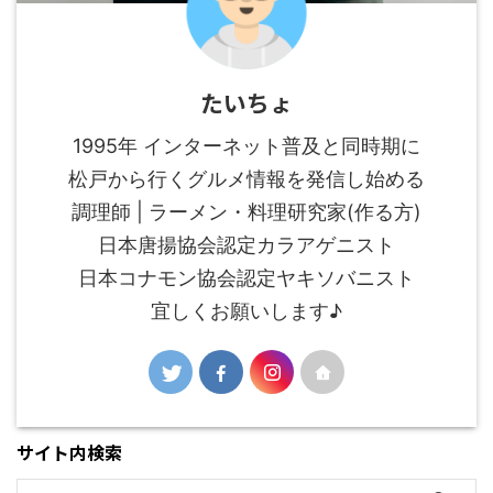
たいちょ
1995年 インターネット普及と同時期に
松戸から行くグルメ情報を発信し始める
調理師 | ラーメン・料理研究家(作る方)
日本唐揚協会認定カラアゲニスト
日本コナモン協会認定ヤキソバニスト
宜しくお願いします♪
サイト内検索