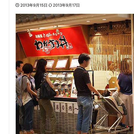
2013年9月15日
2013年9月17日