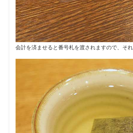
会計を済ませると番号札を渡されますので、それ