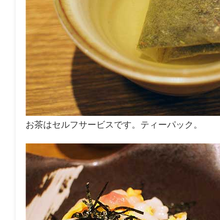
お茶はセルフサービスです。ティーパック。