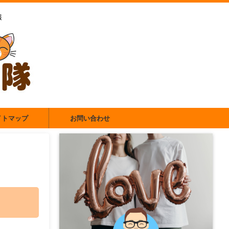
報
イトマップ
お問い合わせ