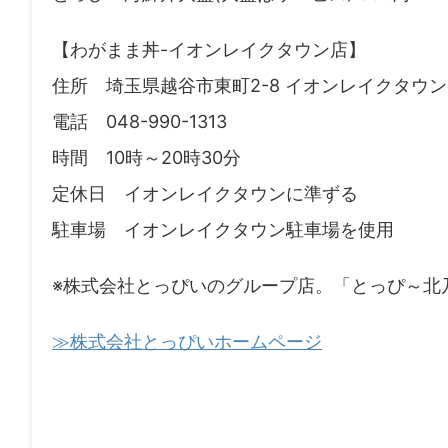
【わがまま丼-イオンレイクタウン店】
住所 埼玉県越谷市東町2-8 イオンレイクタウン
電話 048-990-1313
時間 10時～20時30分
定休日 イオンレイクタウンに準ずる
駐車場 イオンレイクタウン駐車場を使用
※株式会社とっぴいのグループ店。「とっぴ～北
≫株式会社とっぴいホームページ