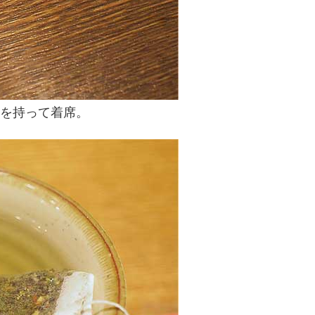
を持って着席。