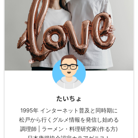
たいちょ
1995年 インターネット普及と同時期に
松戸から行くグルメ情報を発信し始める
調理師 | ラーメン・料理研究家(作る方)