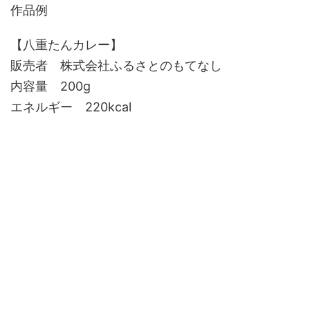
作品例
【八重たんカレー】
販売者 株式会社ふるさとのもてなし
内容量 200g
エネルギー 220kcal