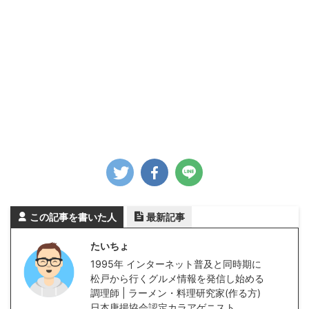
この記事を書いた人
最新記事
たいちょ
1995年 インターネット普及と同時期に
松戸から行くグルメ情報を発信し始める
調理師 | ラーメン・料理研究家(作る方)
日本唐揚協会認定カラアゲニスト