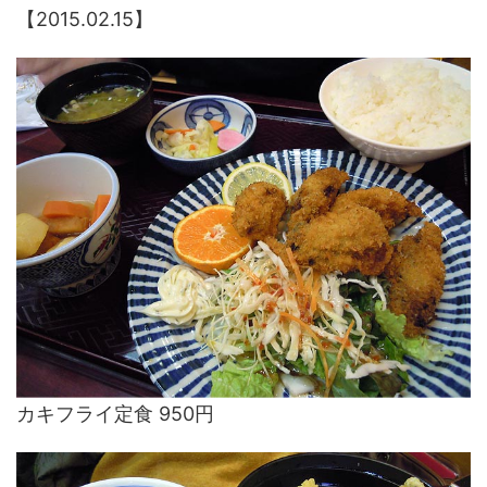
【2015.02.15】
カキフライ定食 950円