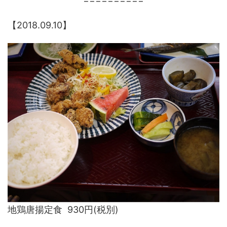
【2018.09.10】
地鶏唐揚定食 930円(税別)