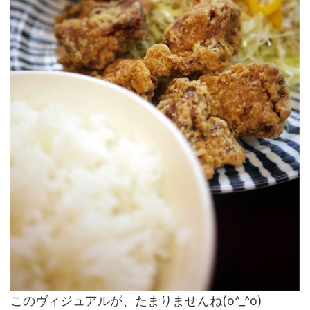
このヴィジュアルが、たまりませんね(o^_^o)