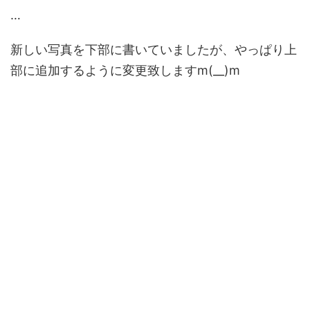
…
新しい写真を下部に書いていましたが、やっぱり上
部に追加するように変更致しますm(__)m