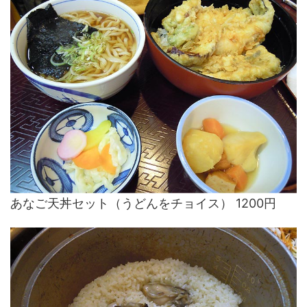
あなご天丼セット（うどんをチョイス） 1200円