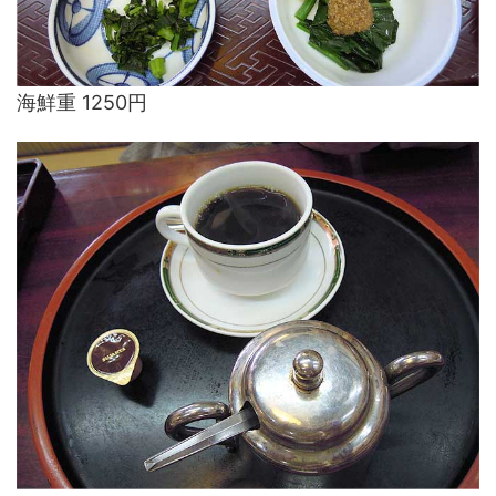
海鮮重 1250円