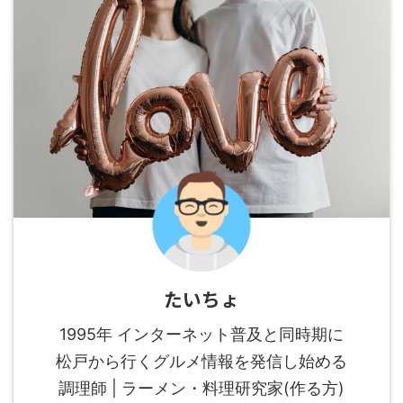
たいちょ
1995年 インターネット普及と同時期に
松戸から行くグルメ情報を発信し始める
調理師 | ラーメン・料理研究家(作る方)