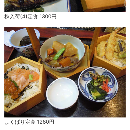
秋入荷(4)定食 1300円
よくばり定食 1280円