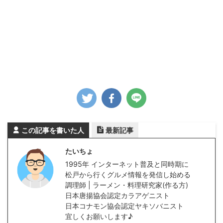
この記事を書いた人
最新記事
たいちょ
1995年 インターネット普及と同時期に
松戸から行くグルメ情報を発信し始める
調理師 | ラーメン・料理研究家(作る方)
日本唐揚協会認定カラアゲニスト
日本コナモン協会認定ヤキソバニスト
宜しくお願いします♪