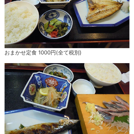
おまかせ定食 1000円(全て税別)