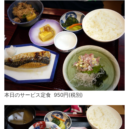
本日のサービス定食 950円(税別)