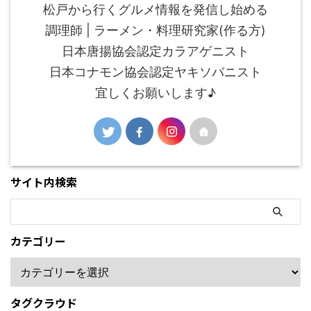
松戸から行くグルメ情報を発信し始める
調理師 | ラーメン・料理研究家(作る方)
日本唐揚協会認定カラアゲニスト
日本コナモン協会認定ヤキソバニスト
宜しくお願いします♪
サイト内検索
カテゴリー
タグクラウド