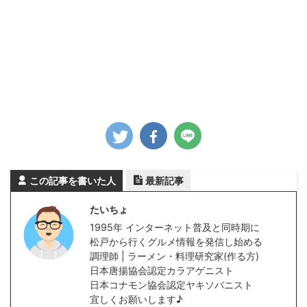
この記事を書いた人
最新記事
たいちょ
1995年 インターネット普及と同時期に
松戸から行くグルメ情報を発信し始める
調理師 | ラーメン・料理研究家(作る方)
日本唐揚協会認定カラアゲニスト
日本コナモン協会認定ヤキソバニスト
宜しくお願いします♪