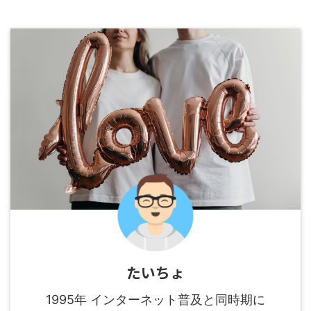
たいちょ
1995年 インターネット普及と同時期に