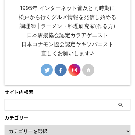
1995年 インターネット普及と同時期に
松戸から行くグルメ情報を発信し始める
調理師 | ラーメン・料理研究家(作る方)
日本唐揚協会認定カラアゲニスト
日本コナモン協会認定ヤキソバニスト
宜しくお願いします♪
サイト内検索
カテゴリー