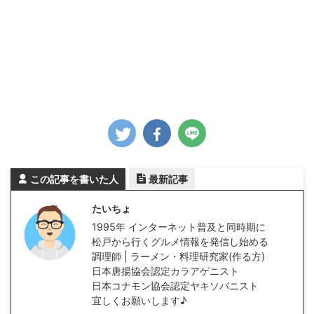
この記事を書いた人
最新記事
たいちょ
1995年 インターネット普及と同時期に
松戸から行くグルメ情報を発信し始める
調理師 | ラーメン・料理研究家(作る方)
日本唐揚協会認定カラアゲニスト
日本コナモン協会認定ヤキソバニスト
宜しくお願いします♪