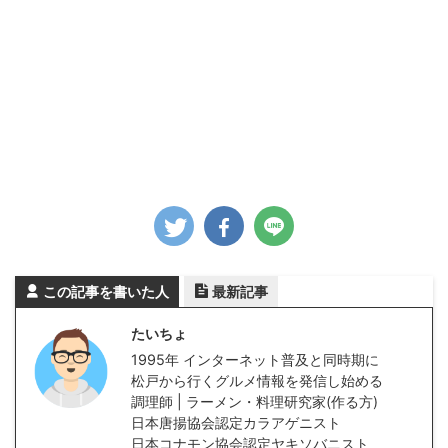
この記事を書いた人
最新記事
たいちょ
1995年 インターネット普及と同時期に
松戸から行くグルメ情報を発信し始める
調理師 | ラーメン・料理研究家(作る方)
日本唐揚協会認定カラアゲニスト
日本コナモン協会認定ヤキソバニスト