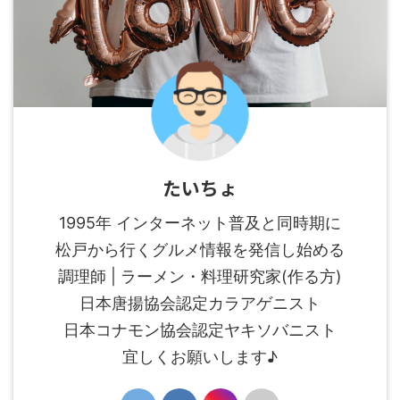
たいちょ
1995年 インターネット普及と同時期に
松戸から行くグルメ情報を発信し始める
調理師 | ラーメン・料理研究家(作る方)
日本唐揚協会認定カラアゲニスト
日本コナモン協会認定ヤキソバニスト
宜しくお願いします♪