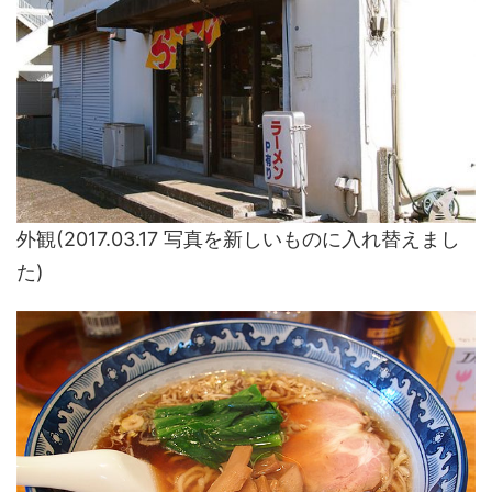
外観(2017.03.17 写真を新しいものに入れ替えまし
た)