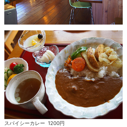
スパイシーカレー 1200円