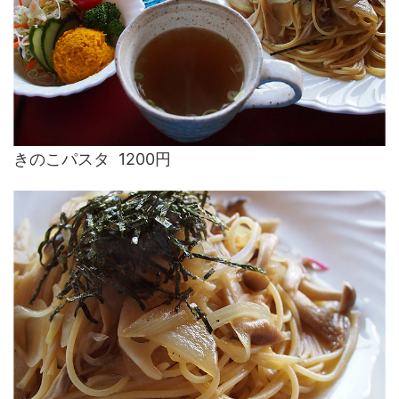
きのこパスタ 1200円