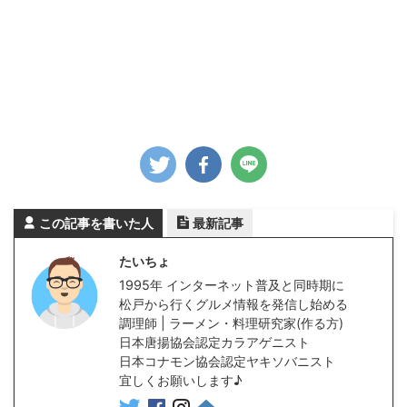
この記事を書いた人
最新記事
たいちょ
1995年 インターネット普及と同時期に
松戸から行くグルメ情報を発信し始める
調理師 | ラーメン・料理研究家(作る方)
日本唐揚協会認定カラアゲニスト
日本コナモン協会認定ヤキソバニスト
宜しくお願いします♪