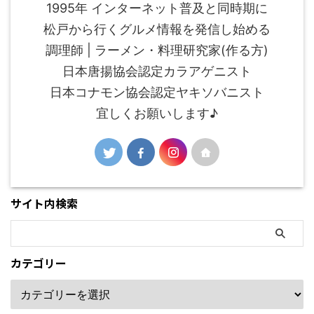
1995年 インターネット普及と同時期に
松戸から行くグルメ情報を発信し始める
調理師 | ラーメン・料理研究家(作る方)
日本唐揚協会認定カラアゲニスト
日本コナモン協会認定ヤキソバニスト
宜しくお願いします♪
サイト内検索
カテゴリー