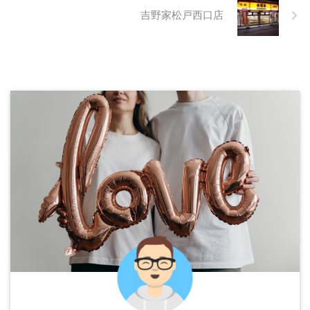
吉野家松戸西口店