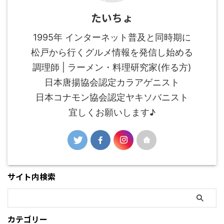
たいちょ
1995年 インターネット普及と同時期に
松戸から行くグルメ情報を発信し始める
調理師 | ラーメン・料理研究家(作る方)
日本唐揚協会認定カラアゲニスト
日本コナモン協会認定ヤキソバニスト
宜しくお願いします♪
サイト内検索
カテゴリー