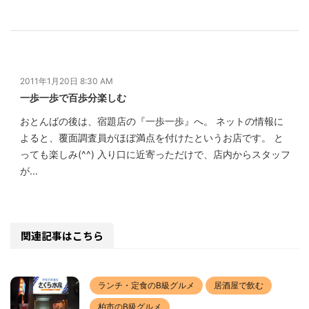
2011年1月20日 8:30 AM
一歩一歩で百歩分楽しむ
おとんばの後は、宿題店の『一歩一歩』へ。 ネットの情報に
よると、覆面調査員がほぼ満点を付けたというお店です。 と
っても楽しみ(^^) 入り口に近寄っただけで、店内からスタッフ
が...
関連記事はこちら
ランチ・定食のB級グルメ
居酒屋で飲む
柏市のB級グルメ