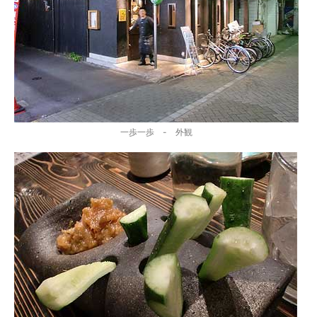
一歩一歩 - 外観