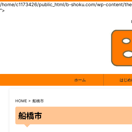
/home/c1173426/public_html/b-shoku.com/wp-content/them
">
ホーム
はじめ
HOME
>
船橋市
船橋市