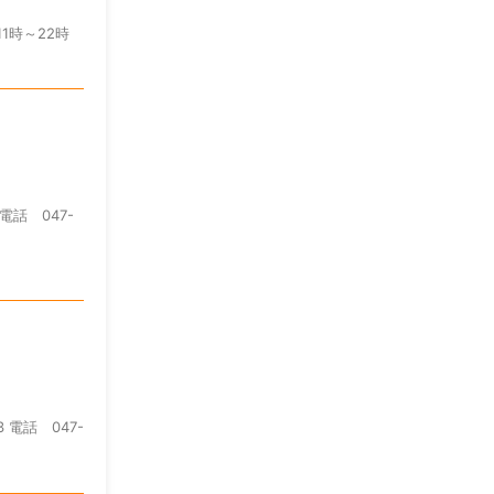
11時～22時
電話 047-
電話 047-