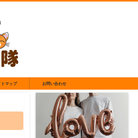
報
イトマップ
お問い合わせ