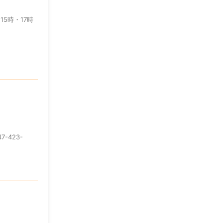
15時・17時
-423-